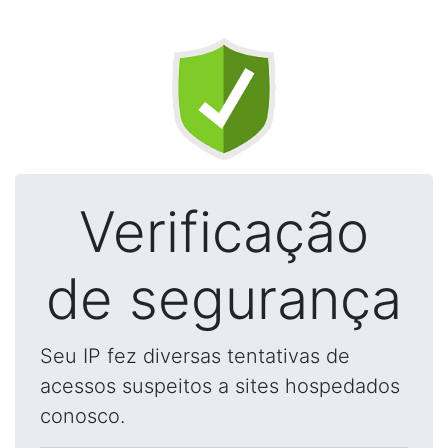
Verificação
de segurança
Seu IP fez diversas tentativas de
acessos suspeitos a sites hospedados
conosco.